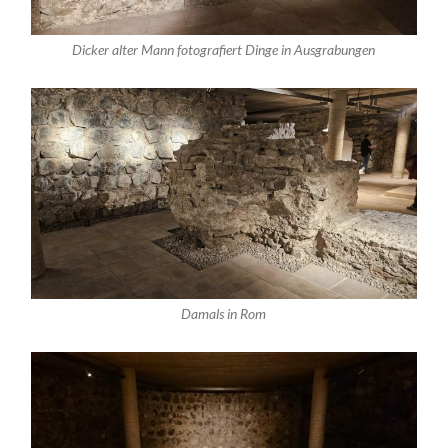
Dicker alter Mann fotografiert Dinge in Ausgrabungen
Damals in Rom