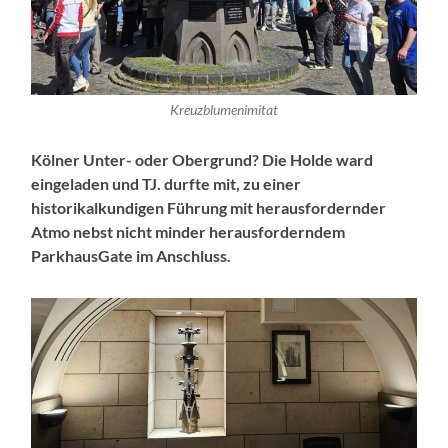
Kreuzblumenimitat
Kölner Unter- oder Obergrund?
Die Holde ward
eingeladen und TJ. durfte mit, zu einer
historikalkundigen Führung mit herausfordernder
Atmo nebst nicht minder herausforderndem
ParkhausGate im Anschluss.