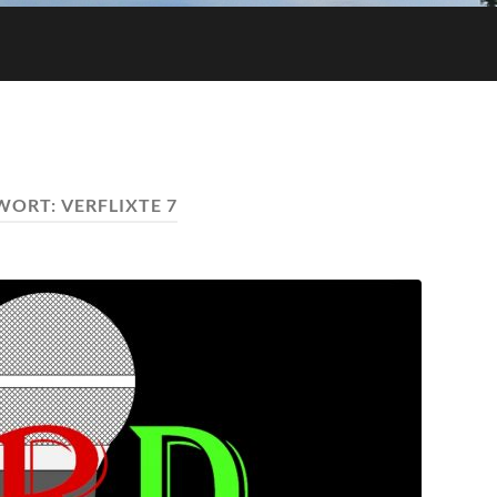
WORT:
VERFLIXTE 7