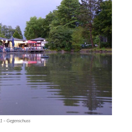
1 – Gegenschuss