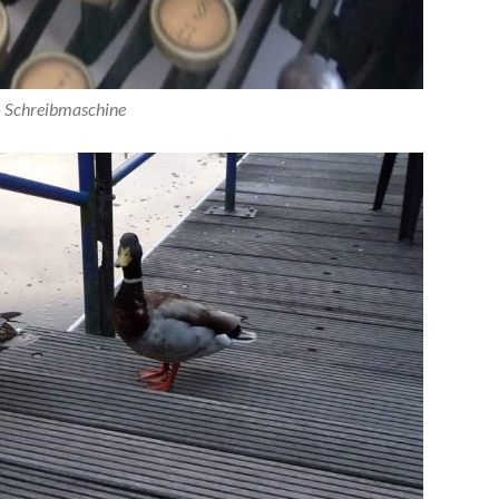
 Schreibmaschine