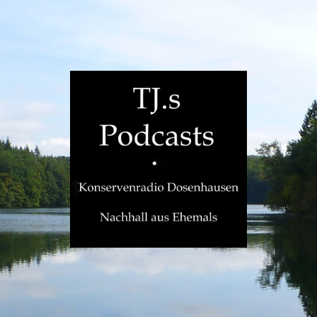
TJ.s
Podcasts