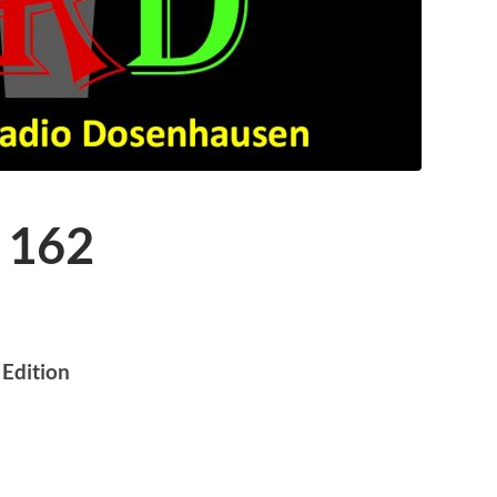
 162
 Edition