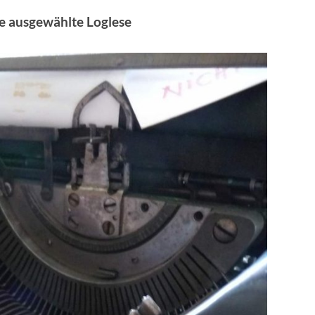
ine ausgewählte Loglese