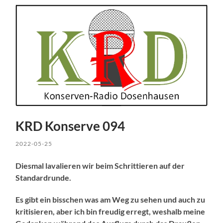
KRD Konserve 094
2022-05-25
Diesmal lavalieren wir beim Schrittieren auf der
Standardrunde.
Es gibt ein bisschen was am Weg zu sehen und auch zu
kritisieren, aber ich bin freudig erregt, weshalb meine