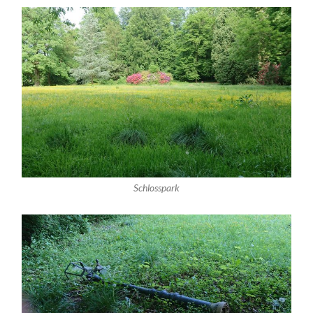
Schlosspark