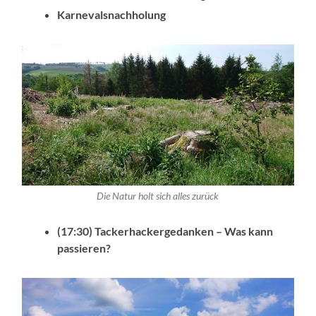
Karnevalsnachholung
Die Natur holt sich alles zurück
(17:30) Tackerhackergedanken – Was kann
passieren?