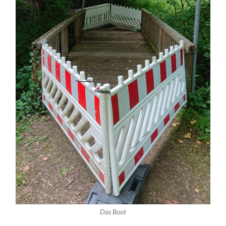
Das Boot