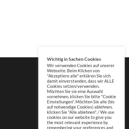
Wichtig in Sachen Cookies
Wir verwenden Cookies auf unserer
Webseite. Beim Klicken von
"Akzeptiere alle" erklären Sie sich
damit einverstanden, dass wir ALLE
Cookies setzen/verwenden.
Möchten Sie sie eine Auswahl
vornehmen, klicken Sie bitte "Cookie
Einstellungen". Möchten Sie alle (bis
auf notwendige Cookies) ablehnen,
klicken Sie "Alle ablehnen". / We use
cookies on our website to give you
the most relevant experience by
remembering your preferences and