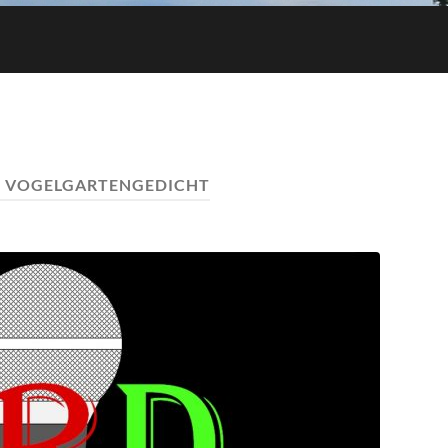
:
VOGELGARTENGEDICHT