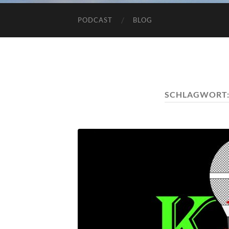
PODCAST
BLOG
SCHLAGWORT