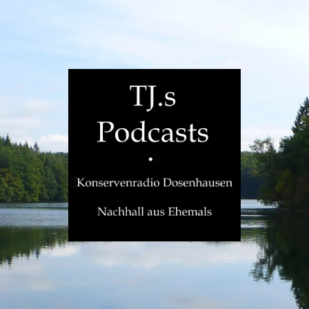
TJ.s
Podcasts