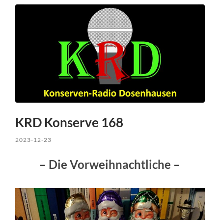
KRD Konserve 168
2023-12-23
– Die Vorweihnachtliche –