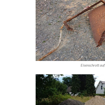
Eisenschrott auf