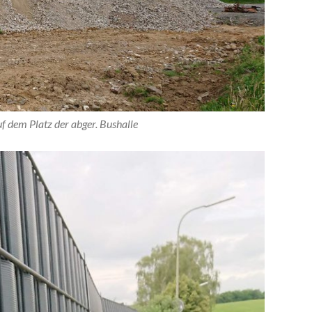
f dem Platz der abger. Bushalle