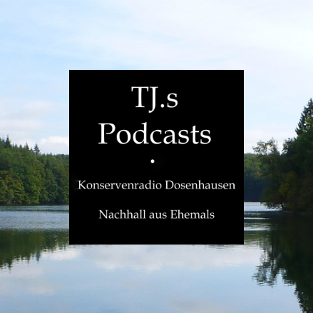
TJ.s
Podcasts