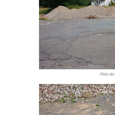
Platz de