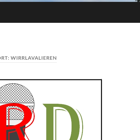
RT:
WIRRLAVALIEREN