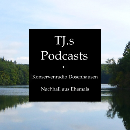
TJ.s
Podcasts