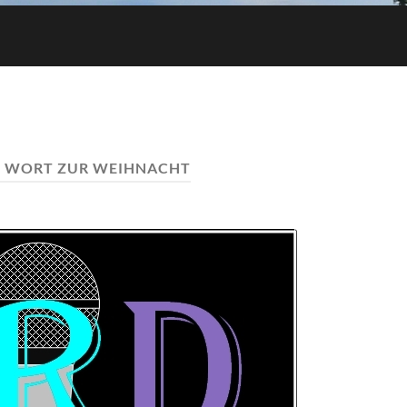
:
WORT ZUR WEIHNACHT