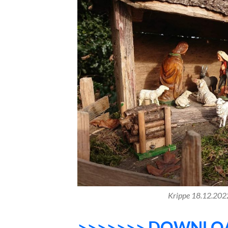
Krippe 18.12.202
>>>>>>> DOWNLO