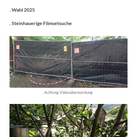
. Wahl 2025
. Steinhauerige Filmsetsuche
Achtung Videoüberwachung