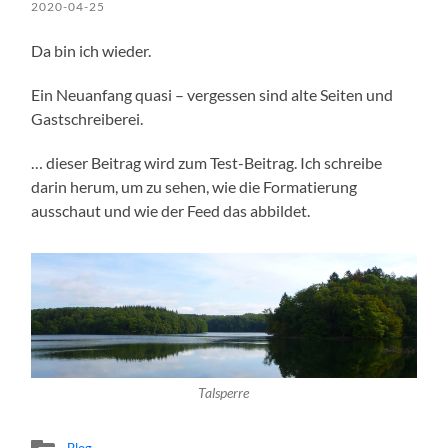
2020-04-25
Da bin ich wieder.
Ein Neuanfang quasi – vergessen sind alte Seiten und
Gastschreiberei.
… dieser Beitrag wird zum Test-Beitrag. Ich schreibe
darin herum, um zu sehen, wie die Formatierung
ausschaut und wie der Feed das abbildet.
Talsperre
Blog