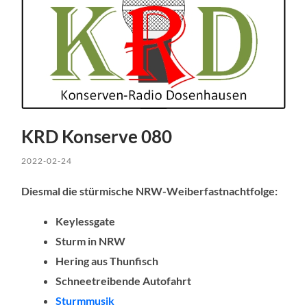
KRD Konserve 080
2022-02-24
Diesmal die stürmische NRW-Weiberfastnachtfolge:
Keylessgate
Sturm in NRW
Hering aus Thunfisch
Schneetreibende Autofahrt
Sturmmusik