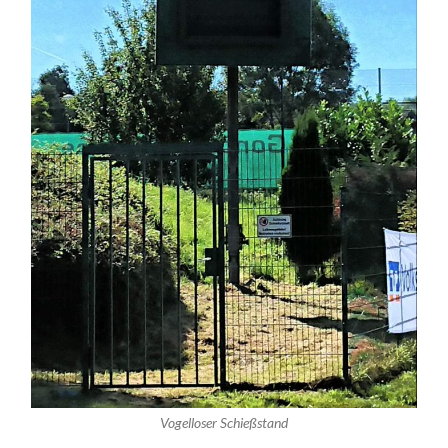
Vogelloser Schießstand