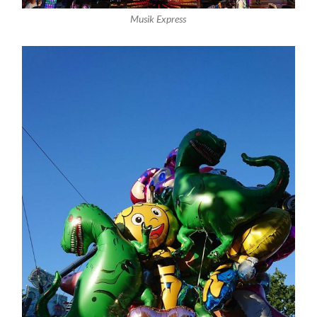
Musik Express