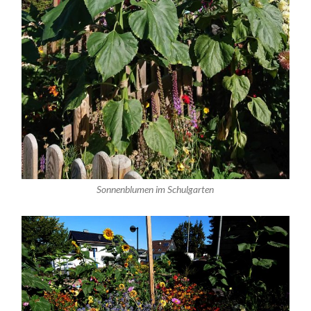
Sonnenblumen im Schulgarten