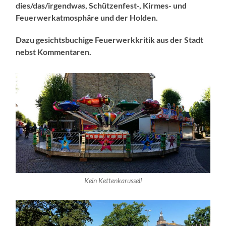
dies/das/irgendwas, Schützenfest-, Kirmes- und
Feuerwerkatmosphäre und der Holden.
Dazu gesichtsbuchige Feuerwerkkritik aus der Stadt
nebst Kommentaren.
Kein Kettenkarussell