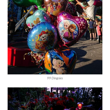
99 Dingsies