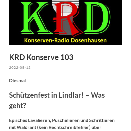
KRD Konserve 103
2022-08-12
Diesmal
Schützenfest in Lindlar! – Was
geht?
Episches Lavalieren, Puschelieren und Schrittieren
mit Waldrant (kein Rechtschreibfehler) über