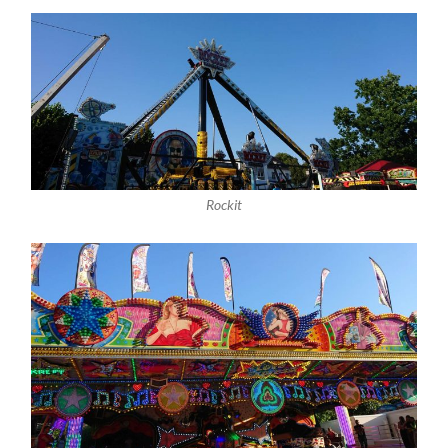
Rockit