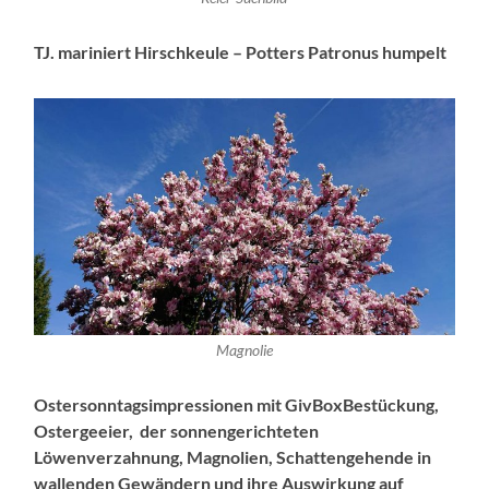
TJ. mariniert Hirschkeule – Potters Patronus humpelt
Magnolie
Ostersonntagsimpressionen mit GivBoxBestückung,
Ostergeeier, der sonnengerichteten
Löwenverzahnung, Magnolien, Schattengehende in
wallenden Gewändern und ihre Auswirkung auf