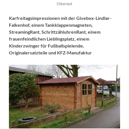
Osternest
Karfreitagsimpressionen mit der Givebox-Lindlar-
Falkenhof, einem Tankklappenmagneten,
StreamingRant, SchrittzähluhrenRant, einem
frauenfeindlichen Lieblingsplatz, einem
Kinderzwinger für Fußballspielende,
Originalersatzteile und KFZ-Manufaktur