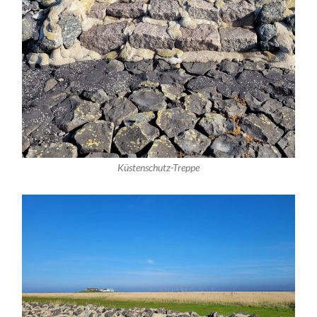
Küstenschutz-Treppe