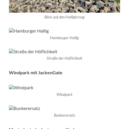
Blick auf den Halligkroog
Hamburger Hallig
Straße der Höflichkeit
Windpark mit JackenGate
Windpark
Bunkerersatz