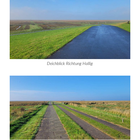
Deichblick Richtung Hallig