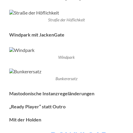
Straße der Höflichkeit
Windpark mit JackenGate
Windpark
Bunkerersatz
Mastodonische Instanzregeländerungen
„Ready Player“ statt Outro
Mit der Holden