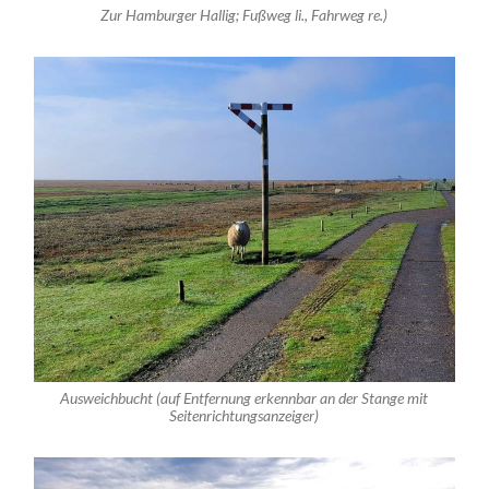
Zur Hamburger Hallig; Fußweg li., Fahrweg re.)
Ausweichbucht (auf Entfernung erkennbar an der Stange mit
Seitenrichtungsanzeiger)