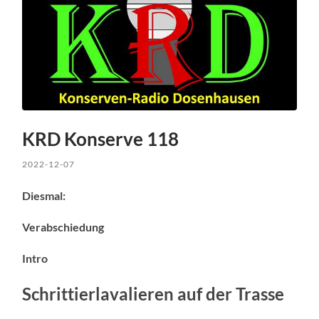
KRD Konserve 118
2022-12-07
Diesmal:
Verabschiedung
Intro
Schrittierlavalieren auf der Trasse