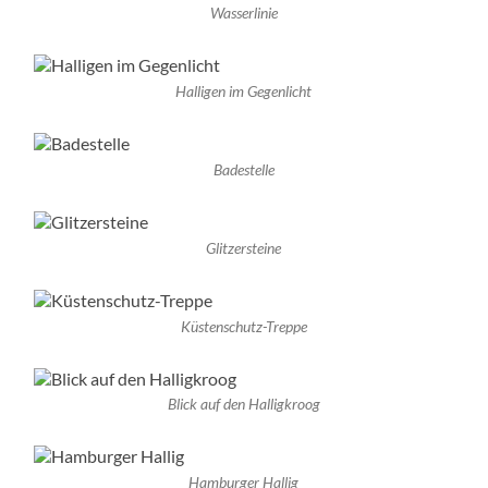
Wasserlinie
Halligen im Gegenlicht
Badestelle
Glitzersteine
Küstenschutz-Treppe
Blick auf den Halligkroog
Hamburger Hallig