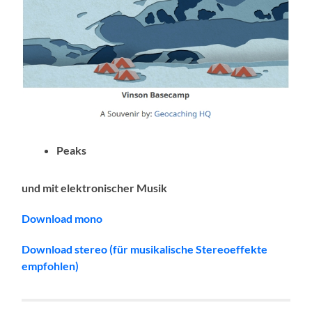
Peaks
und mit elektronischer Musik
Download mono
Download stereo (für musikalische Stereoeffekte
empfohlen)