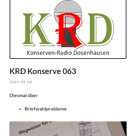
KRD Konserve 063
2021-09-18
Diesmal über
Briefwahlprobleme