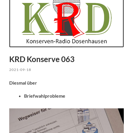
KRD Konserve 063
2021-09-18
Diesmal über
Briefwahlprobleme