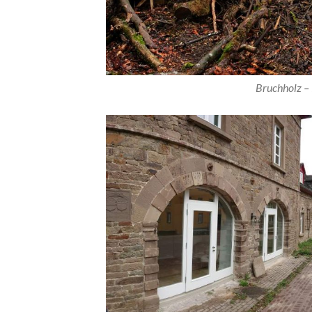
Bruchholz – 