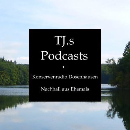
TJ.s
Podcasts