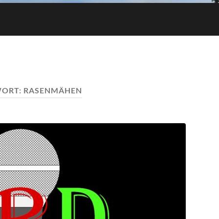
ORT:
RASENMÄHEN