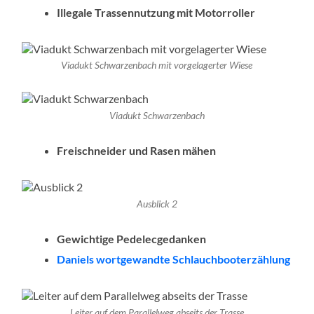
Illegale Trassennutzung mit Motorroller
Viadukt Schwarzenbach mit vorgelagerter Wiese
Viadukt Schwarzenbach
Freischneider und Rasen mähen
Ausblick 2
Gewichtige Pedelecgedanken
Daniels wortgewandte Schlauchbooterzählung
Leiter auf dem Parallelweg abseits der Trasse