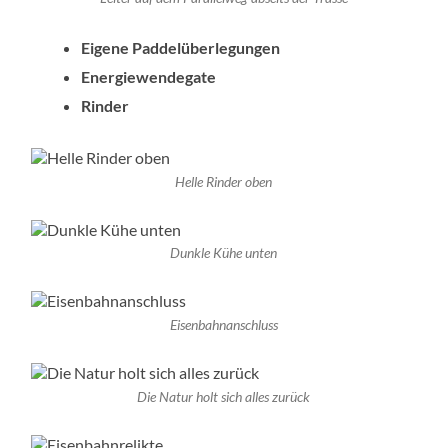
Eigene Paddelüberlegungen
Energiewendegate
Rinder
Helle Rinder oben
Dunkle Kühe unten
Eisenbahnanschluss
Die Natur holt sich alles zurück