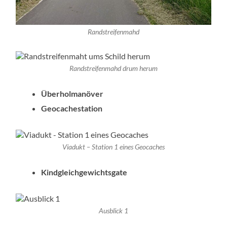
Randstreifenmahd
Randstreifenmahd drum herum
Überholmanöver
Geocachestation
Viadukt – Station 1 eines Geocaches
Kindgleichgewichtsgate
Ausblick 1