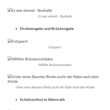
Es war einmal – Bushalle
Drohnengate und Brückengate
Entsperrt
NRWer Brückenschäden
Unter eines Baumes Rinde uscht der Rabe nach dem Kinde
Schützenfest in Altenrath