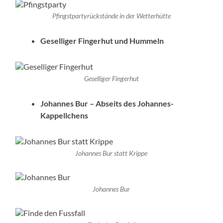
Pfingstpartyrückstände in der Wetterhütte
Geselliger Fingerhut und Hummeln
Geselliger Fingerhut
Johannes Bur – Abseits des Johannes-
Kappellchens
Johannes Bur statt Krippe
Johannes Bur