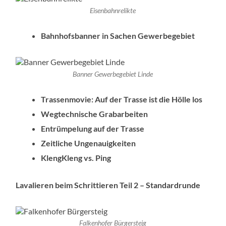
Eisenbahnrelikte
Bahnhofsbanner in Sachen Gewerbegebiet
Banner Gewerbegebiet Linde
Trassenmovie: Auf der Trasse ist die Hölle los
Wegtechnische Grabarbeiten
Entrümpelung auf der Trasse
Zeitliche Ungenauigkeiten
KlengKleng vs. Ping
Lavalieren beim Schrittieren Teil 2 – Standardrunde
Falkenhofer Bürgersteig