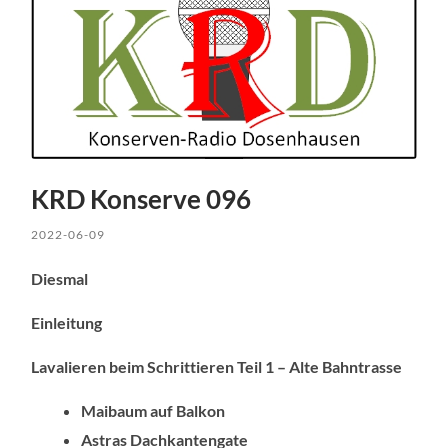
KRD Konserve 096
2022-06-09
Diesmal
Einleitung
Lavalieren beim Schrittieren Teil 1 – Alte Bahntrasse
Maibaum auf Balkon
Astras Dachkantengate