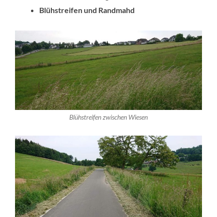
Blühstreifen und Randmahd
Blühstreifen zwischen Wiesen