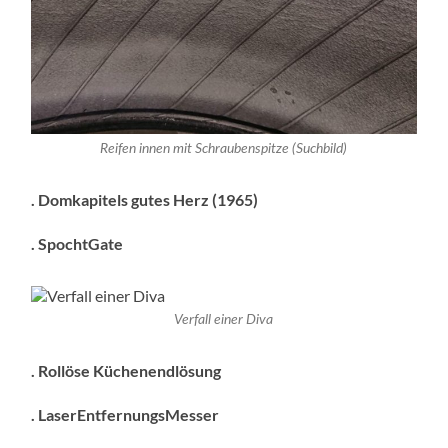
Reifen innen mit Schraubenspitze (Suchbild)
. Domkapitels gutes Herz (1965)
. SpochtGate
Verfall einer Diva
. Rollöse Küchenendlösung
. LaserEntfernungsMesser