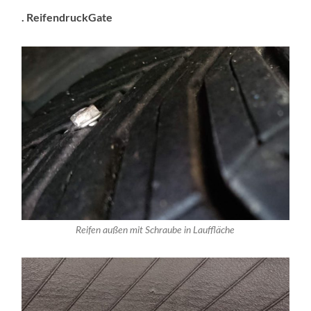
. ReifendruckGate
Reifen außen mit Schraube in Lauffläche