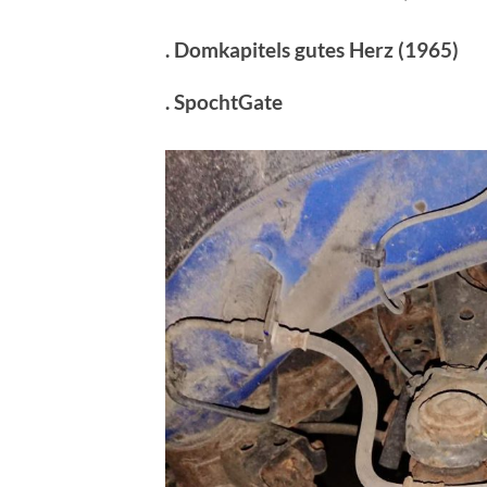
. Domkapitels gutes Herz (1965)
. SpochtGate