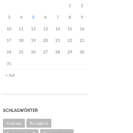
1
2
3
4
5
6
7
8
9
10
11
12
13
14
15
16
17
18
19
20
21
22
23
24
25
26
27
28
29
30
31
« Juli
SCHLAGWÖRTER
Andreas
Brungerst