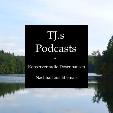
TJ.s
Podcasts