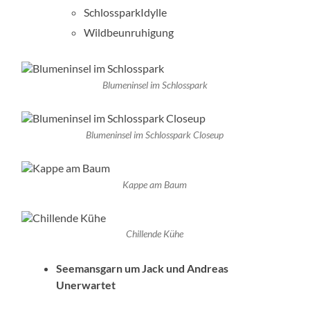
SchlossparkIdylle
Wildbeunruhigung
Blumeninsel im Schlosspark
Blumeninsel im Schlosspark Closeup
Kappe am Baum
Chillende Kühe
Seemansgarn um Jack und Andreas
Unerwartet