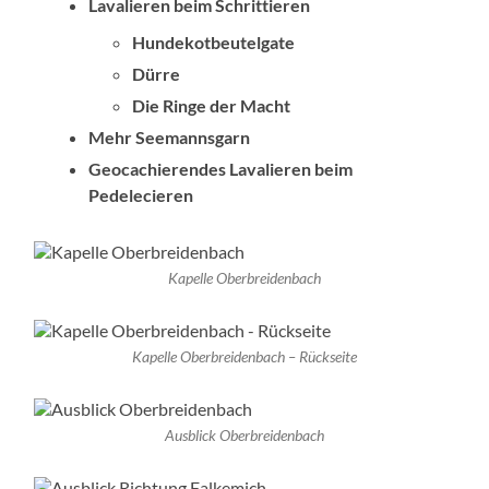
Lavalieren beim Schrittieren
Hundekotbeutelgate
Dürre
Die Ringe der Macht
Mehr Seemannsgarn
Geocachierendes Lavalieren beim
Pedelecieren
Kapelle Oberbreidenbach
Kapelle Oberbreidenbach – Rückseite
Ausblick Oberbreidenbach