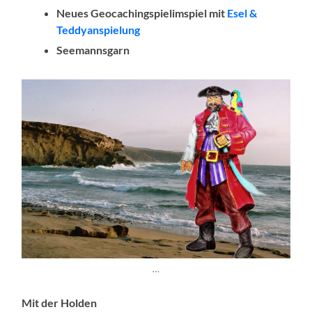
Neues Geocachingspielimspiel
mit
Esel &
Teddyanspielung
Seemannsgarn
…
Mit der Holden