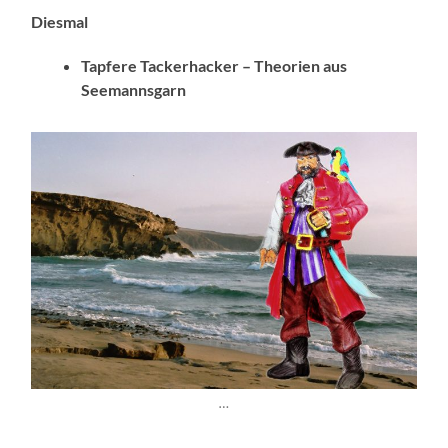
Diesmal
Tapfere Tackerhacker – Theorien aus
Seemannsgarn
…