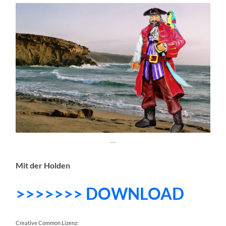
…
Mit der Holden
>>>>>>> DOWNLOAD
Creative Common Lizenz: