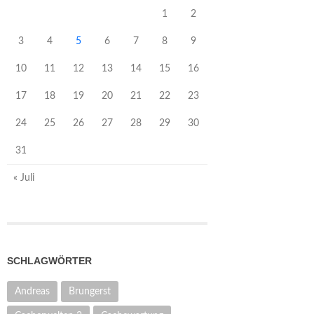
1
2
3
4
5
6
7
8
9
10
11
12
13
14
15
16
17
18
19
20
21
22
23
24
25
26
27
28
29
30
31
« Juli
SCHLAGWÖRTER
Andreas
Brungerst