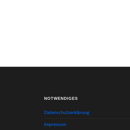
NOTWENDIGES
Datenschutzerklärung
Impressum