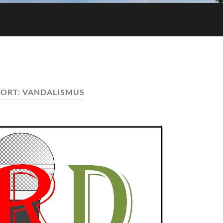
ORT:
VANDALISMUS