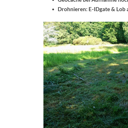
Drohnieren: E-IDgate & Lob 