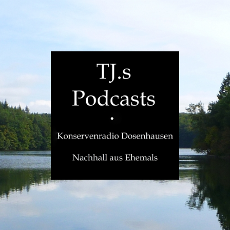
TJ.s
Podcasts