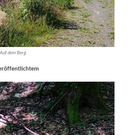
Auf dem Berg
eröffentlichtem