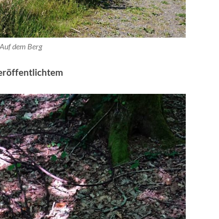
Auf dem Berg
eröffentlichtem