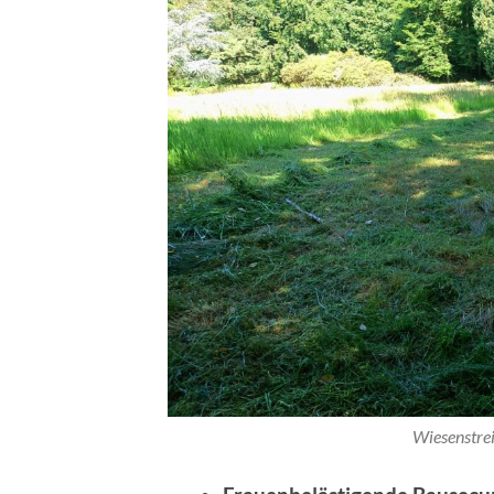
Wiesenstre