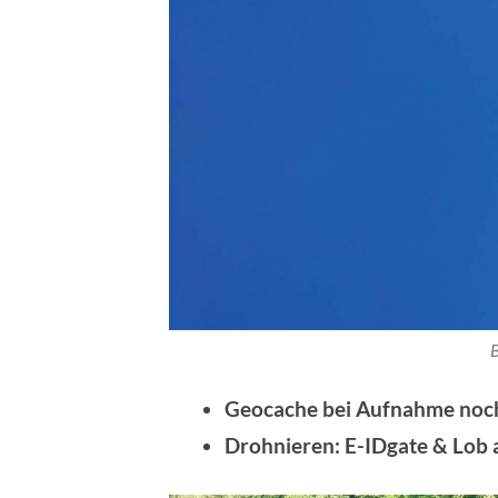
Geocache bei Aufnahme noch
Drohnieren: E-IDgate & Lob 