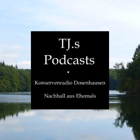
TJ.s
Podcasts