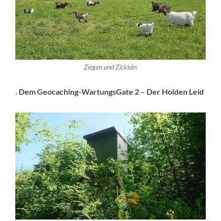
Ziegen und Zicklein
. Dem Geocaching-WartungsGate 2 – Der Holden Leid