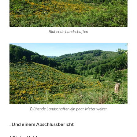
Blühende Landschaften
Blühende Landschaften ein paar Meter weiter
. Und einem Abschlussbericht