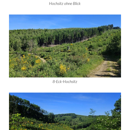
Hochsitz ohne Blick
8-Eck-Hochsitz