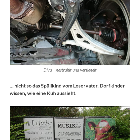
Diva – gestrahlt und versiegelt
… nicht so das Spülikind vom Loservater. Dorfkinder
wissen, wie eine Kuh aussieht.