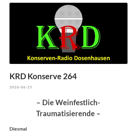
KRD Konserve 264
2026-06-25
– Die Weinfestlich-
Traumatisierende –
Diesmal