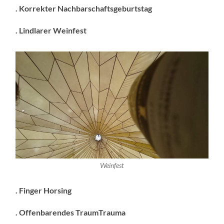
. Korrekter Nachbarschaftsgeburtstag
. Lindlarer Weinfest
Weinfest
. Finger Horsing
. Offenbarendes TraumTrauma