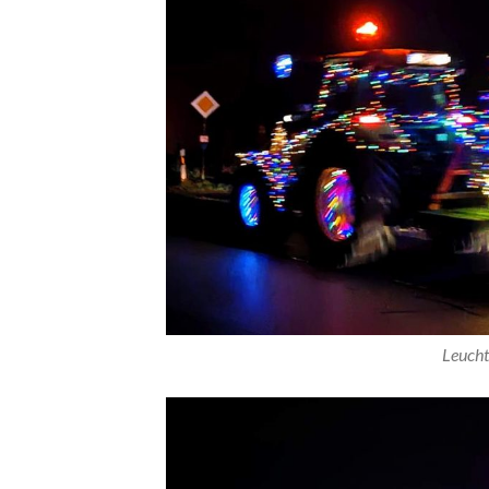
Leucht