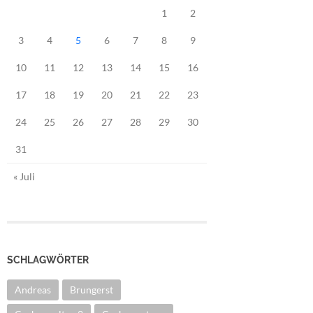
1
2
3
4
5
6
7
8
9
10
11
12
13
14
15
16
17
18
19
20
21
22
23
24
25
26
27
28
29
30
31
« Juli
SCHLAGWÖRTER
Andreas
Brungerst