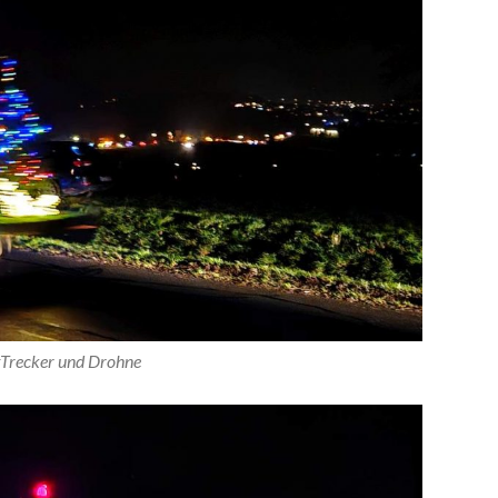
Trecker und Drohne