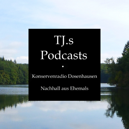
TJ.s
Podcasts