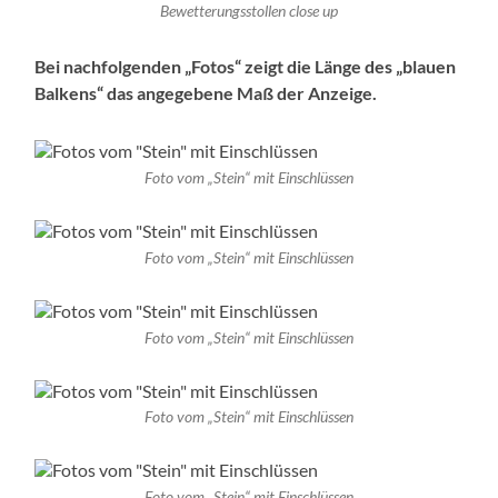
Bewetterungsstollen close up
Bei nachfolgenden „Fotos“ zeigt die Länge des „blauen
Balkens“ das angegebene Maß der Anzeige.
Foto vom „Stein“ mit Einschlüssen
Foto vom „Stein“ mit Einschlüssen
Foto vom „Stein“ mit Einschlüssen
Foto vom „Stein“ mit Einschlüssen
Foto vom „Stein“ mit Einschlüssen