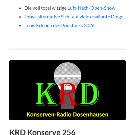
Die voll total witzige
Luft-Nach-Oben-Show
Tobys alternative Sicht auf viele erwähnte Dinge
Lenis Erleben des Podstocks 2026
KRD Konserve 256