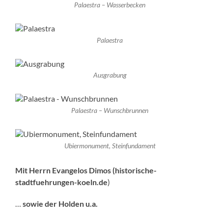
Palaestra – Wasserbecken
Palaestra
Ausgrabung
Palaestra – Wunschbrunnen
Ubiermonument, Steinfundament
Mit Herrn Evangelos Dimos (historische-
stadtfuehrungen-koeln.de
)
…
sowie der Holden u.a.