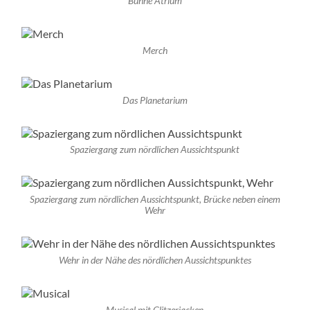
Bühne Atrium
Merch
Das Planetarium
Spaziergang zum nördlichen Aussichtspunkt
Spaziergang zum nördlichen Aussichtspunkt, Brücke neben einem
Wehr
Wehr in der Nähe des nördlichen Aussichtspunktes
Musical mit Glitzerjacken