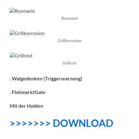
Rosmarin
Grillkorrosion
Grillrost
. Walgedenken (Triggerwarnung)
. FlohmarktGate
Mit der Holden
>>>>>>> DOWNLOAD