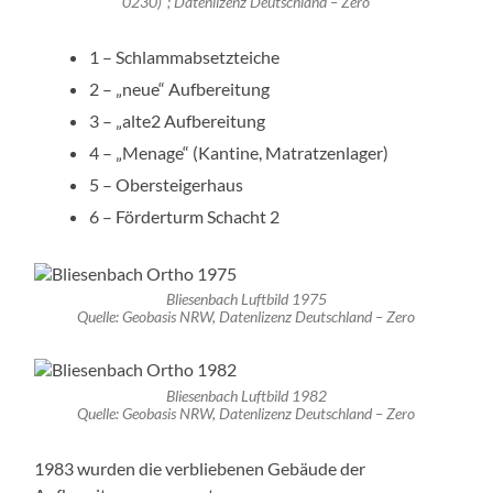
0230)“; Datenlizenz Deutschland – Zero
1 – Schlammabsetzteiche
2 – „neue“ Aufbereitung
3 – „alte2 Aufbereitung
4 – „Menage“ (Kantine, Matratzenlager)
5 – Obersteigerhaus
6 – Förderturm Schacht 2
Bliesenbach Luftbild 1975
Quelle: Geobasis NRW, Datenlizenz Deutschland – Zero
Bliesenbach Luftbild 1982
Quelle: Geobasis NRW, Datenlizenz Deutschland – Zero
1983 wurden die verbliebenen Gebäude der