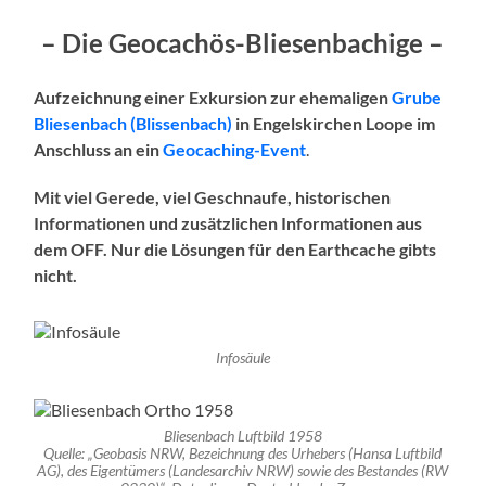
– Die Geocachös-Bliesenbachige –
Aufzeichnung einer Exkursion zur ehemaligen
Grube
Bliesenbach (Blissenbach)
in Engelskirchen Loope im
Anschluss an ein
Geocaching-Event
.
Mit viel Gerede, viel Geschnaufe, historischen
Informationen und zusätzlichen Informationen aus
dem OFF. Nur die Lösungen für den Earthcache gibts
nicht.
Infosäule
Bliesenbach Luftbild 1958
Quelle: „Geobasis NRW, Bezeichnung des Urhebers (Hansa Luftbild
AG), des Eigentümers (Landesarchiv NRW) sowie des Bestandes (RW