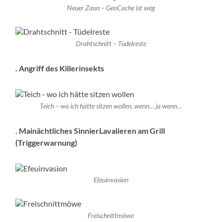
Neuer Zaun – GeoCache ist weg
Drahtschnitt – Tüdelreste
. Angriff des Killerinsekts
Teich – wo ich hätte sitzen wollen, wenn… ja wenn…
. Mainächtliches SinnierLavalieren am Grill
(Triggerwarnung)
Efeuinvasion
Freischnittmöwe