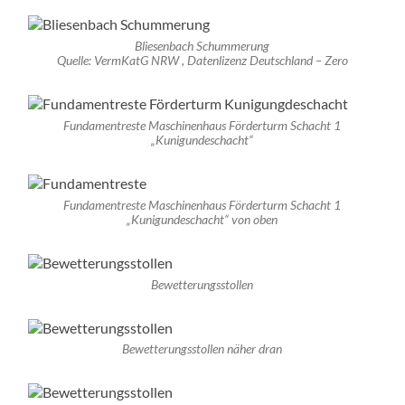
Bliesenbach Schummerung
Quelle: VermKatG NRW , Datenlizenz Deutschland – Zero
Fundamentreste Maschinenhaus Förderturm Schacht 1
„Kunigundeschacht“
Fundamentreste Maschinenhaus Förderturm Schacht 1
„Kunigundeschacht“ von oben
Bewetterungsstollen
Bewetterungsstollen näher dran