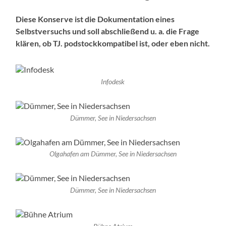
Diese Konserve ist die Dokumentation eines
Selbstversuchs und soll abschließend u. a. die Frage
klären, ob TJ. podstockkompatibel ist, oder eben nicht.
Infodesk
Dümmer, See in Niedersachsen
Olgahafen am Dümmer, See in Niedersachsen
Dümmer, See in Niedersachsen