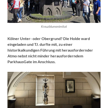
Kreuzblumenimitat
Kölner Unter- oder Obergrund?
Die Holde ward
eingeladen und TJ. durfte mit, zu einer
historikalkundigen Führung mit herausfordernder
Atmo nebst nicht minder herausforderndem
ParkhausGate im Anschluss.