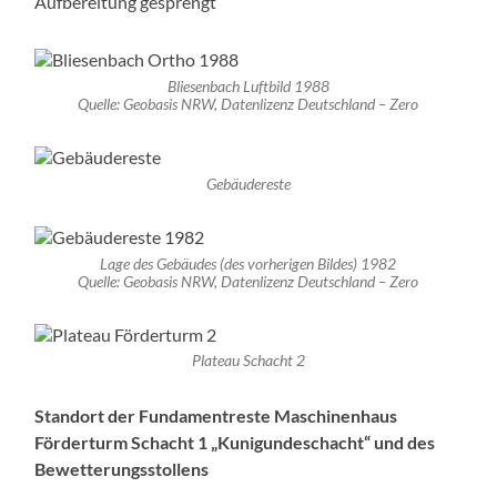
Aufbereitung gesprengt
Bliesenbach Luftbild 1988
Quelle: Geobasis NRW, Datenlizenz Deutschland – Zero
Gebäudereste
Lage des Gebäudes (des vorherigen Bildes) 1982
Quelle: Geobasis NRW, Datenlizenz Deutschland – Zero
Plateau Schacht 2
Standort der Fundamentreste Maschinenhaus
Förderturm Schacht 1 „Kunigundeschacht“ und des
Bewetterungsstollens