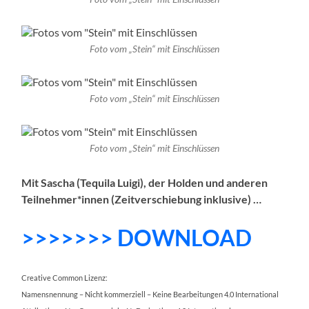
Foto vom „Stein“ mit Einschlüssen
Foto vom „Stein“ mit Einschlüssen
Foto vom „Stein“ mit Einschlüssen
Mit Sascha (Tequila Luigi), der Holden und anderen
Teilnehmer*innen (Zeitverschiebung inklusive) …
>>>>>>> DOWNLOAD
Creative Common Lizenz:
Namensnennung – Nicht kommerziell – Keine Bearbeitungen 4.0 International