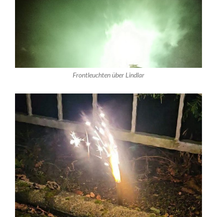
Frontleuchten über Lindlar