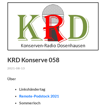
KRD Konserve 058
2021-08-13
Über
Linkshändertag
Remote-Podstock 2021
Sommerloch