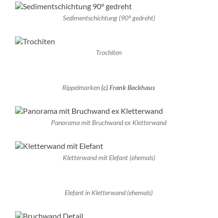
Sedimentschichtung (90° gedreht)
Trochiten
Rippelmarken
(c) Frank Backhaus
Panorama mit Bruchwand ex Kletterwand
Kletterwand mit Elefant (ehemals)
Elefant in Kletterwand (ehemals)