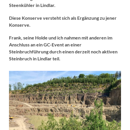
Steenkühler in Lindlar.
Diese Konserve versteht sich als Ergänzung zu jener
Konserve.
Frank, seine Holde und ich nahmen mit anderen im
Anschluss an ein GC-Event an einer
Steinbruchführung durch einen derzeit noch aktiven
Steinbruch in Lindlar teil.