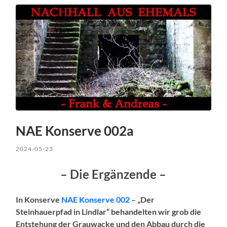
NAE Konserve 002a
2024-05-23
– Die Ergänzende –
In Konserve
NAE Konserve 002
– „Der
Steinhauerpfad in Lindlar“ behandelten wir grob die
Entstehung der Grauwacke und den Abbau durch die