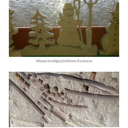
Wasserstrahlgeschnittene Konturen