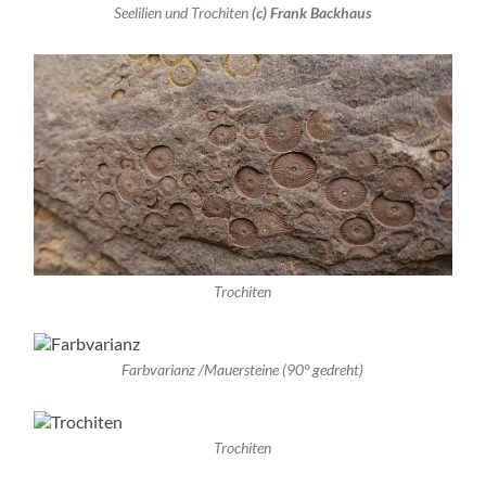
Seelilien und Trochiten
(c) Frank Backhaus
Trochiten
Farbvarianz /Mauersteine (90° gedreht)
Trochiten