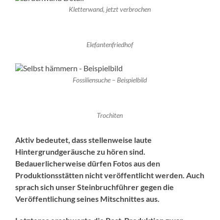
Kletterwand, jetzt verbrochen
Elefantenfriedhof
Fossiliensuche – Beispielbild
Trochiten
Aktiv bedeutet, dass stellenweise laute
Hintergrundgeräusche zu hören sind.
Bedauerlicherweise dürfen Fotos aus den
Produktionsstätten nicht veröffentlicht werden. Auch
sprach sich unser Steinbruchführer gegen die
Veröffentlichung seines Mitschnittes aus.