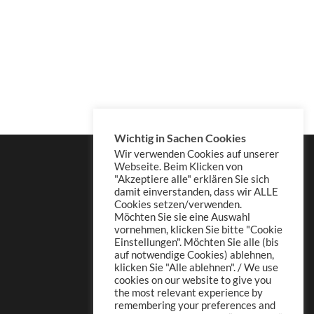
Wichtig in Sachen Cookies
Wir verwenden Cookies auf unserer
Webseite. Beim Klicken von
"Akzeptiere alle" erklären Sie sich
damit einverstanden, dass wir ALLE
Cookies setzen/verwenden.
Möchten Sie sie eine Auswahl
vornehmen, klicken Sie bitte "Cookie
Einstellungen". Möchten Sie alle (bis
auf notwendige Cookies) ablehnen,
klicken Sie "Alle ablehnen". / We use
cookies on our website to give you
the most relevant experience by
remembering your preferences and