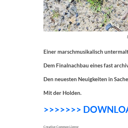
Einer marschmusikalisch untermalt
Dem Finalnachbau eines fast archi
Den neuesten Neuigkeiten in Sach
Mit der Holden.
>>>>>>> DOWNLO
Creative Common Lizenz: