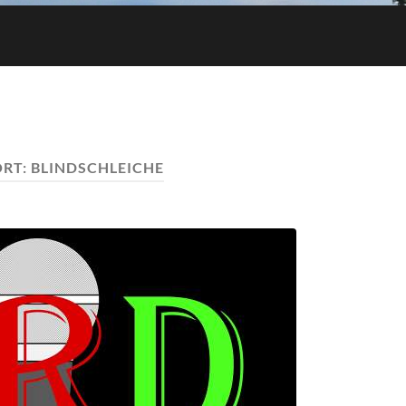
RT:
BLINDSCHLEICHE