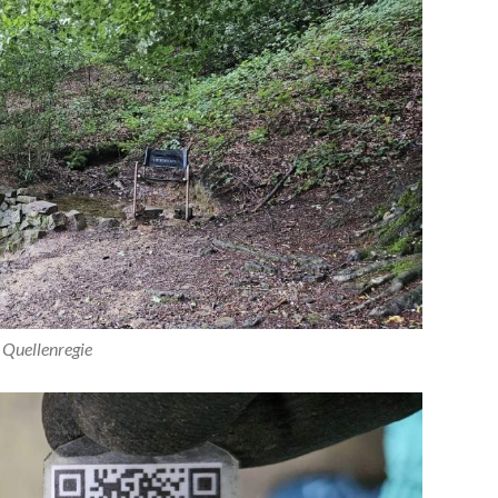
Quellenregie