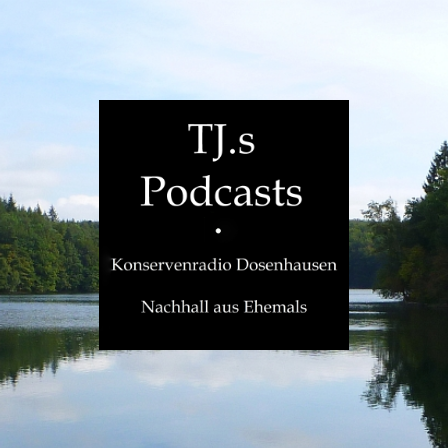
TJ.s
Podcasts