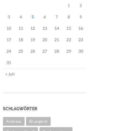
1
2
3
4
5
6
7
8
9
10
11
12
13
14
15
16
17
18
19
20
21
22
23
24
25
26
27
28
29
30
31
« Juli
SCHLAGWÖRTER
Andreas
Brungerst