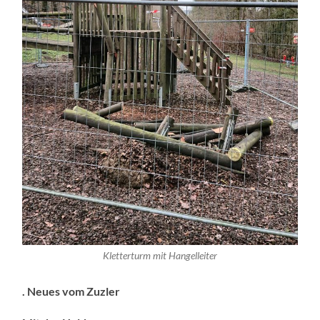
Kletterturm mit Hangelleiter
. Neues vom Zuzler