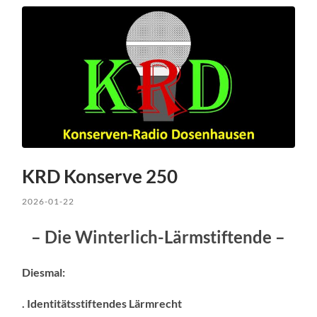
KRD Konserve 250
2026-01-22
– Die Winterlich
-Lärmstiftende –
Diesmal:
. Identitätsstiftendes Lärmrecht