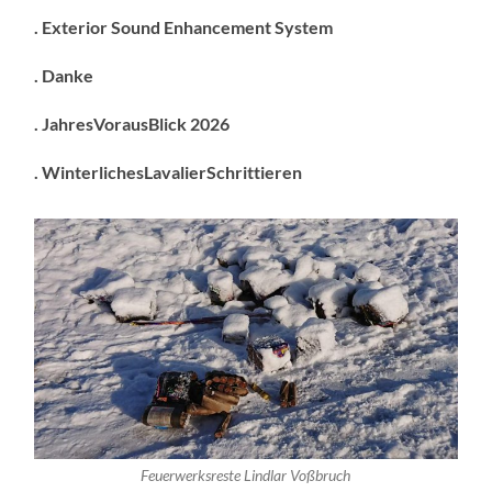
. Exterior Sound Enhancement System
. Danke
. JahresVorausBlick 2026
. WinterlichesLavalierSchrittieren
Feuerwerksreste Lindlar Voßbruch