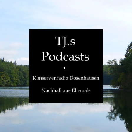
TJ.s
Podcasts