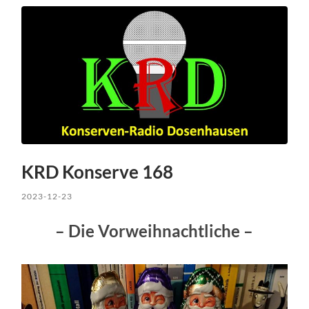
KRD Konserve 168
2023-12-23
– Die Vorweihnachtliche –