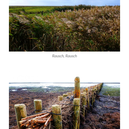
Rausch, Rausch