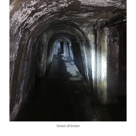
Innen drinnen