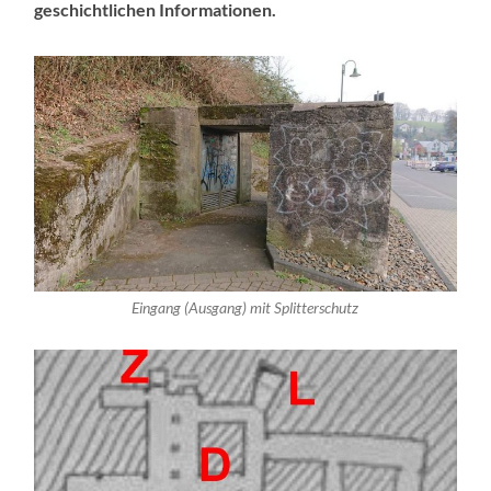
geschichtlichen Informationen.
Eingang (Ausgang) mit Splitterschutz