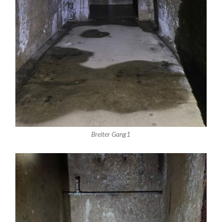
Breiter Gang1