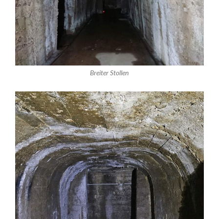
Breiter Stollen