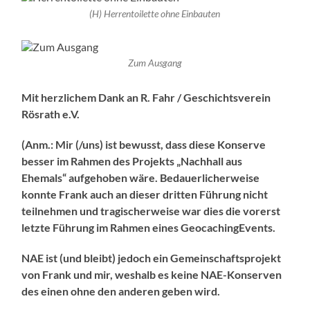
(H) Herrentoilette ohne Einbauten
Zum Ausgang
Mit herzlichem Dank an R. Fahr / Geschichtsverein
Rösrath e.V.
(Anm.: Mir (/uns) ist bewusst, dass diese Konserve
besser im Rahmen des Projekts „Nachhall aus
Ehemals“ aufgehoben wäre. Bedauerlicherweise
konnte Frank auch an dieser dritten Führung nicht
teilnehmen und tragischerweise war dies die vorerst
letzte Führung im Rahmen eines GeocachingEvents.
NAE ist (und bleibt) jedoch ein Gemeinschaftsprojekt
von Frank und mir, weshalb es keine NAE-Konserven
des einen ohne den anderen geben wird.