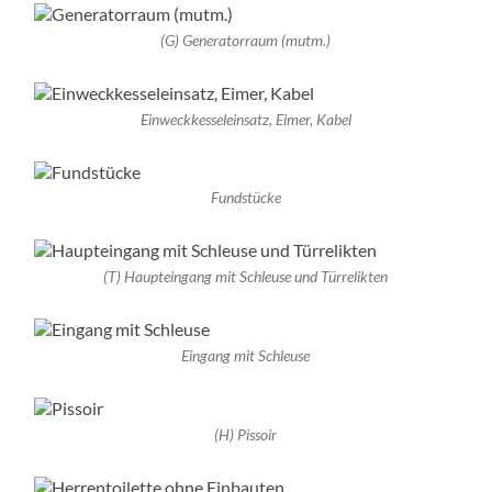
(G) Generatorraum (mutm.)
Einweckkesseleinsatz, Eimer, Kabel
Fundstücke
(T) Haupteingang mit Schleuse und Türrelikten
Eingang mit Schleuse
(H) Pissoir