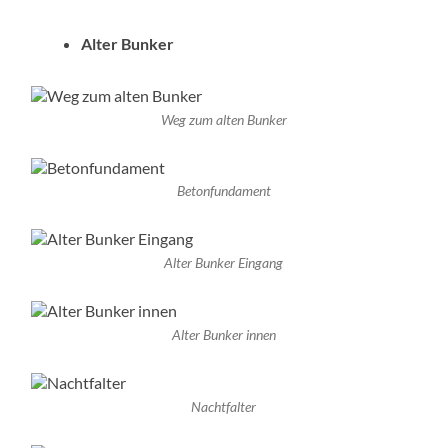
Alter Bunker
Weg zum alten Bunker
Betonfundament
Alter Bunker Eingang
Alter Bunker innen
Nachtfalter