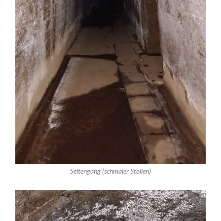
Seitengang (schmaler Stollen)