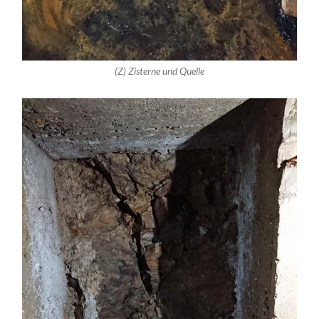
(Z) Zisterne und Quelle