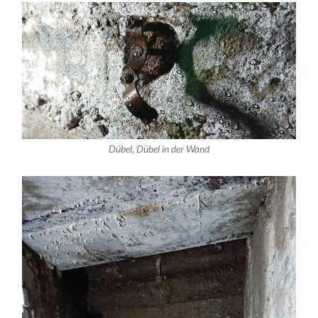
Dübel, Dübel in der Wand