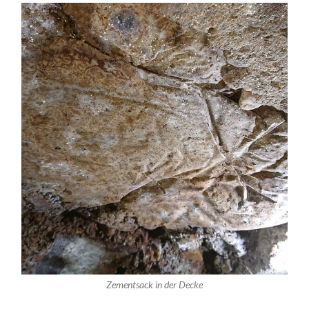
Zementsack in der Decke