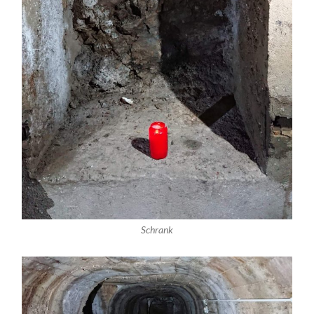
Schrank