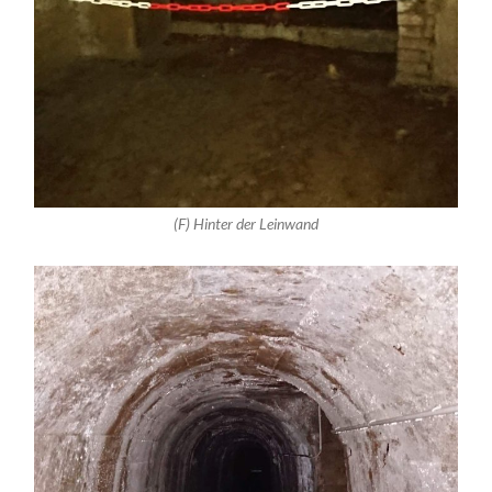
(F) Hinter der Leinwand