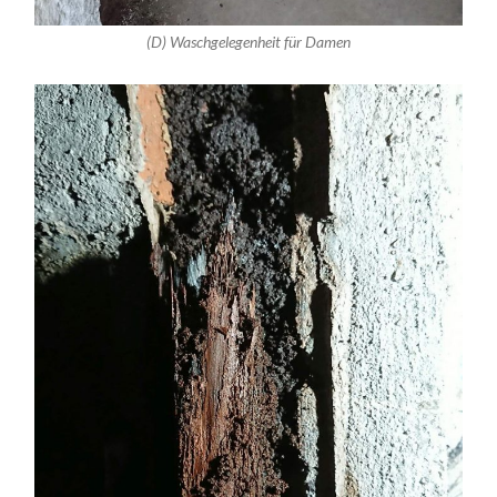
(D) Waschgelegenheit für Damen