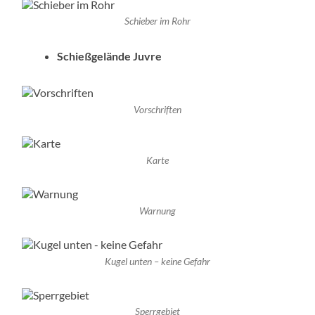
Schieber im Rohr
Schießgelände Juvre
Vorschriften
Karte
Warnung
Kugel unten – keine Gefahr
Sperrgebiet