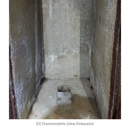
(D) Damentoilette (ohne Einbauten)