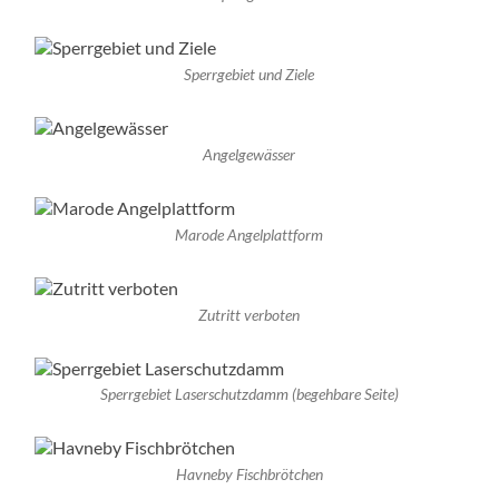
Sperrgebiet und Ziele
Angelgewässer
Marode Angelplattform
Zutritt verboten
Sperrgebiet Laserschutzdamm (begehbare Seite)
Havneby Fischbrötchen