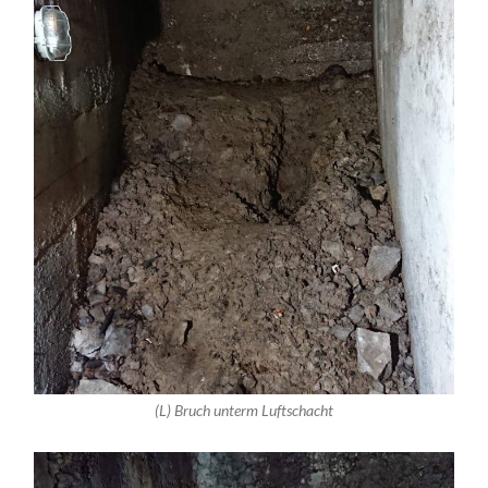
(L) Bruch unterm Luftschacht