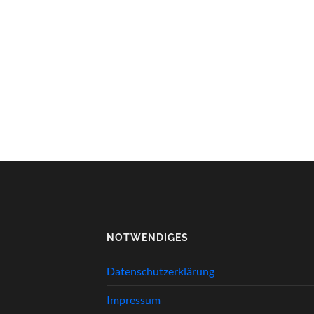
NOTWENDIGES
Datenschutzerklärung
Impressum