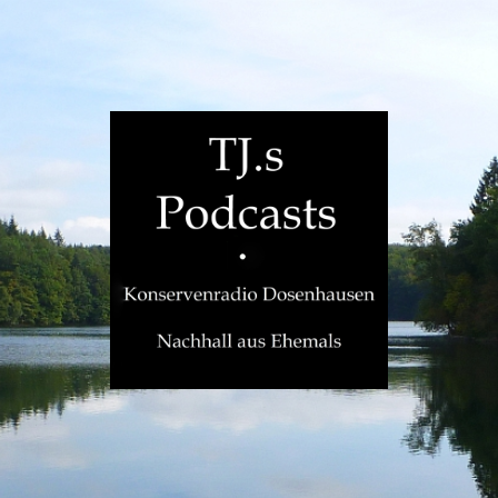
TJ.s
Podcasts