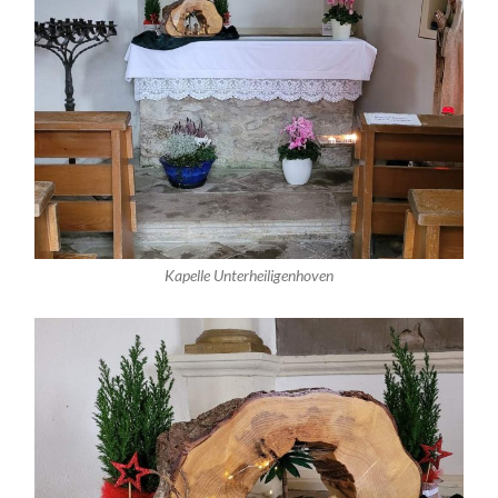
Kapelle Unterheiligenhoven