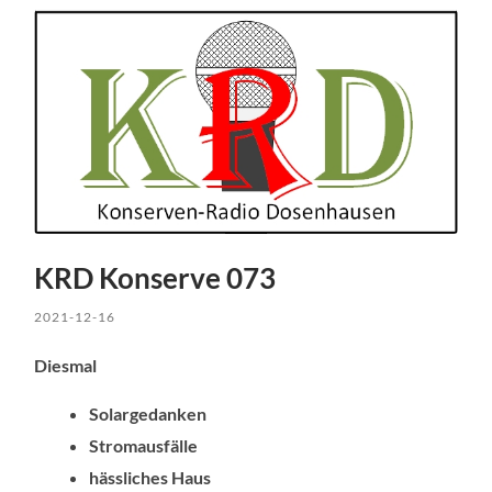
KRD Konserve 073
2021-12-16
Diesmal
Solargedanken
Stromausfälle
hässliches Haus