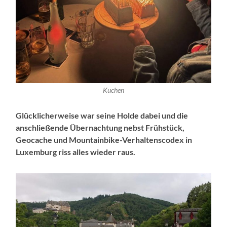
Kuchen
Glücklicherweise war seine Holde dabei und die
anschließende Übernachtung nebst Frühstück,
Geocache und Mountainbike-Verhaltenscodex in
Luxemburg riss alles wieder raus.