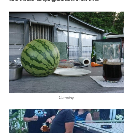
Camping