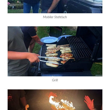
Mobiler Stehtisch
Grill