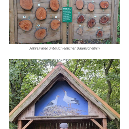
Jahresringe unterschiedlicher Baumscheiben