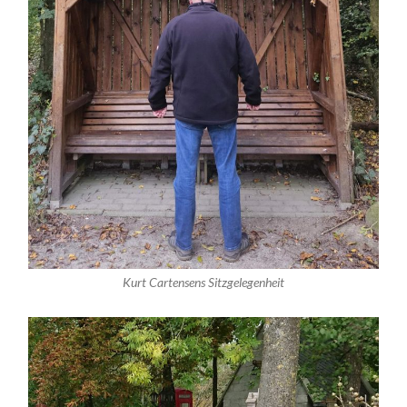
Kurt Cartensens Sitzgelegenheit