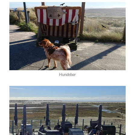
Hundebar