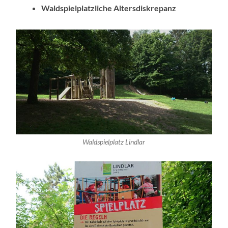
Waldspielplatzliche Altersdiskrepanz
Waldspielplatz Lindlar