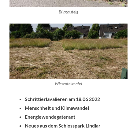
Bürgersteig
Wiesenteilmahd
Schrittierlavalieren am 18.06 2022
Menschheit und Klimawandel
Energiewendegaterant
Neues aus dem Schlosspark Lindlar