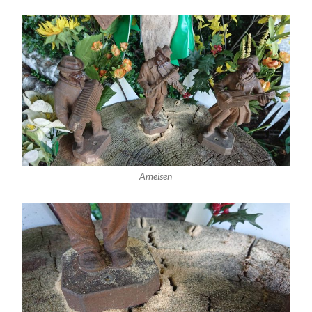
Ameisen