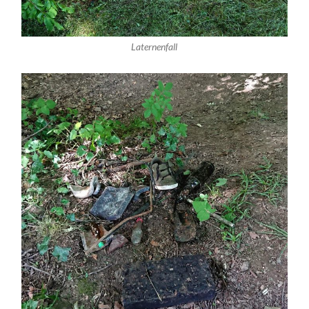
Laternenfall