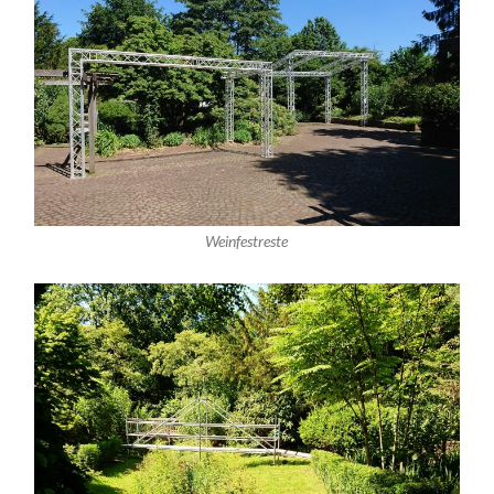
Weinfestreste