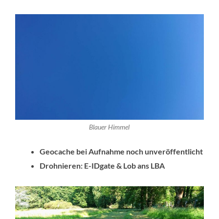
Blauer Himmel
Geocache bei Aufnahme noch unveröffentlicht
Drohnieren: E-IDgate & Lob ans LBA