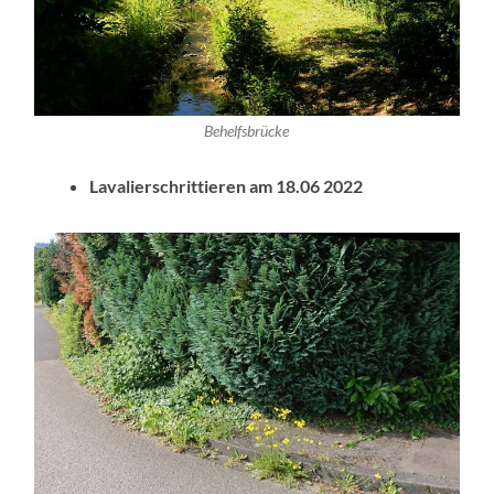
Behelfsbrücke
Lavalierschrittieren am 18.06 2022