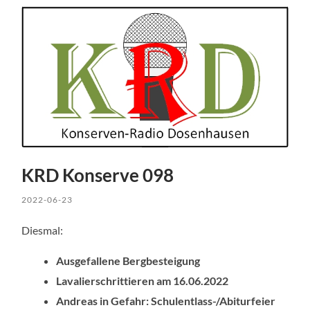
KRD Konserve 098
2022-06-23
Diesmal:
Ausgefallene Bergbesteigung
Lavalierschrittieren am 16.06.2022
Andreas in Gefahr: Schulentlass-/Abiturfeier