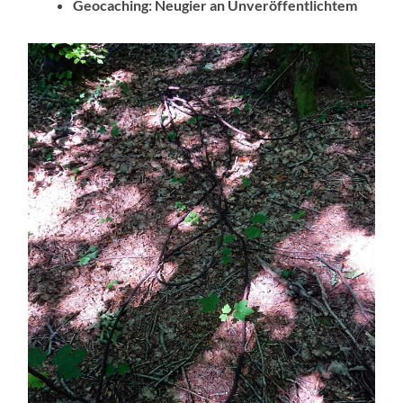
Geocaching: Neugier an Unveröffentlichtem