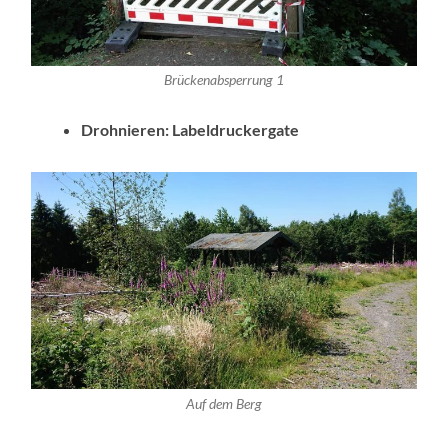
Brückenabsperrung 1
Drohnieren: Labeldruckergate
Auf dem Berg