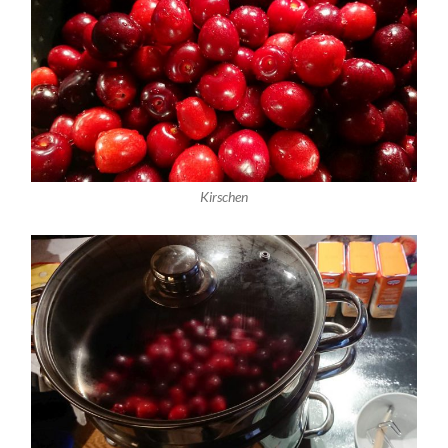
Kirschen