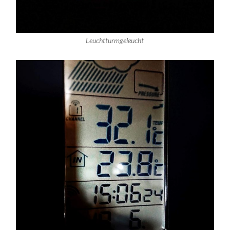
Leuchtturmgeleucht