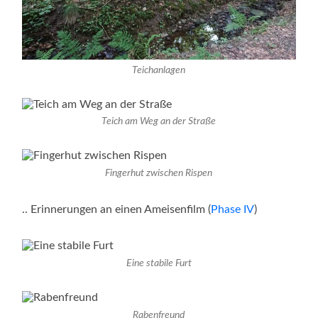
Teichanlagen
Teich am Weg an der Straße
Fingerhut zwischen Rispen
.. Erinnerungen an einen Ameisenfilm (
Phase IV
)
Eine stabile Furt
Rabenfreund