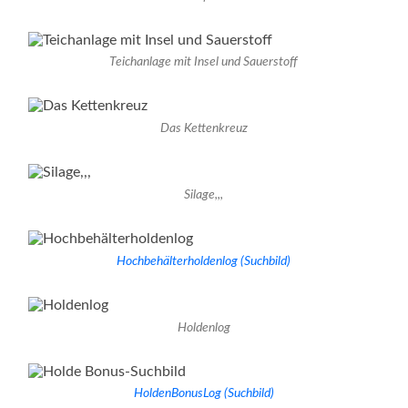
Teichanlage mit Insel und Sauerstoff
Das Kettenkreuz
Silage,,,
Hochbehälterholdenlog (Suchbild)
Holdenlog
HoldenBonusLog (Suchbild)