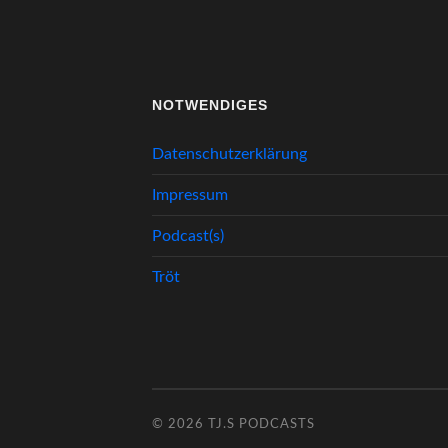
NOTWENDIGES
Datenschutzerklärung
Impressum
Podcast(s)
Tröt
© 2026
TJ.S PODCASTS