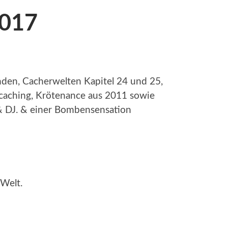
017
den, Cacherwelten Kapitel 24 und 25,
aching, Krötenance aus 2011 sowie
& DJ. & einer Bombensensation
 Welt.