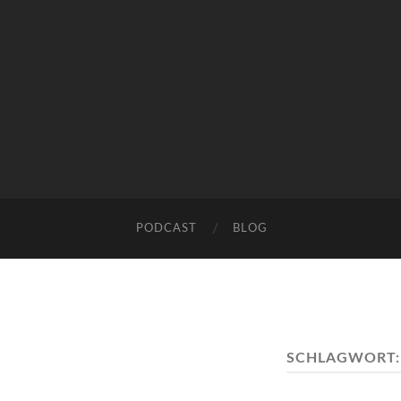
PODCAST
BLOG
SCHLAGWORT