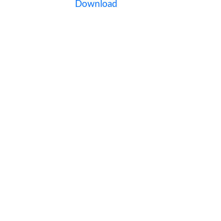
Download