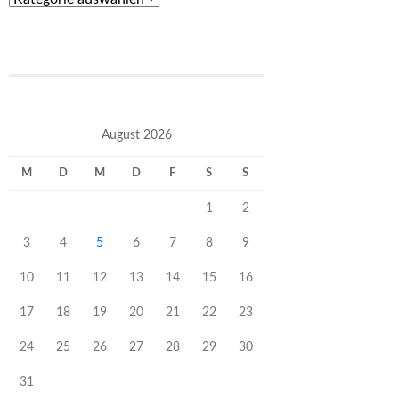
der
Wahl
August 2026
M
D
M
D
F
S
S
1
2
3
4
5
6
7
8
9
10
11
12
13
14
15
16
17
18
19
20
21
22
23
24
25
26
27
28
29
30
31