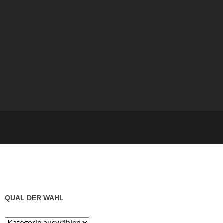
QUAL DER WAHL
Qual