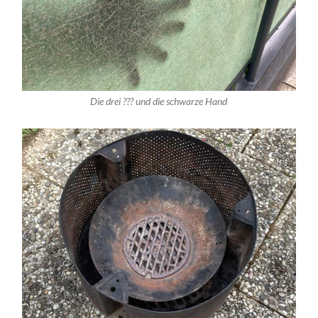
Die drei ??? und die schwarze Hand