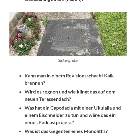
Sickergrube
Kann man in einem Revisionsschacht Kalk
brennen?
Wird es regnen und wie klingt das auf dem
neuen Terassendach?
Was hat ein Capodacia mit einer Ukulalla und
einem Eischneider zu tun und wäre das ein
neues Podcastprojekt?
Was ist das Gegenteil eines Monoliths?