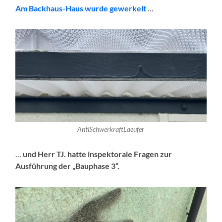
Am Backhaus-Haus wurde gewerkelt
…
AntiSchwerkraftLaeufer
…
und Herr TJ. hatte inspektorale Fragen zur
Ausführung der „Bauphase 3“.