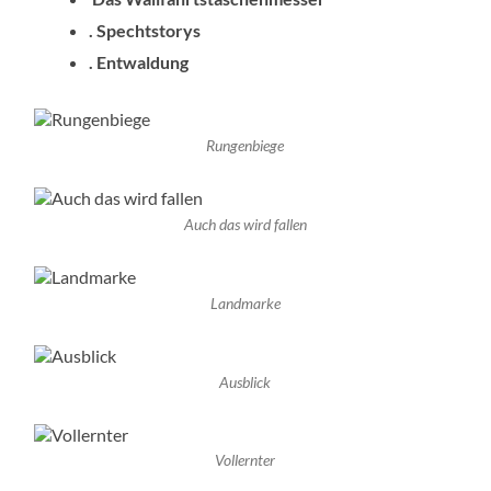
. Spechtstorys
. Entwaldung
Rungenbiege
Auch das wird fallen
Landmarke
Ausblick
Vollernter