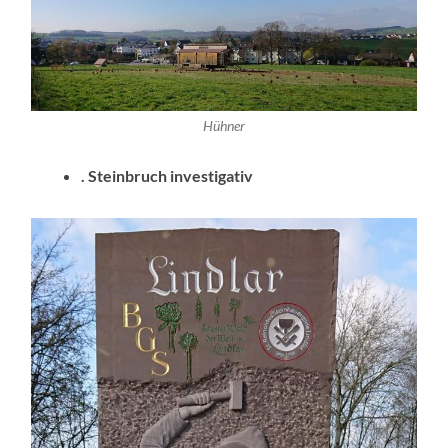
Hühner
. Steinbruch investigativ