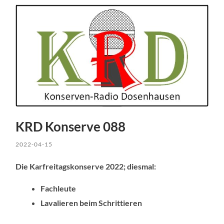
KRD Konserve 088
2022-04-15
Die Karfreitagskonserve 2022; diesmal:
Fachleute
Lavalieren beim Schrittieren