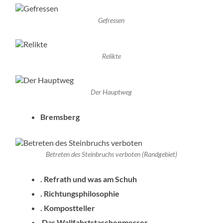
Gefressen
Relikte
Der Hauptweg
Bremsberg
Betreten des Steinbruchs verboten (Randgebiet)
. Refrath und was am Schuh
. Richtungsphilosophie
. Kompostteller
Das Wallfahrtstaschenmesser