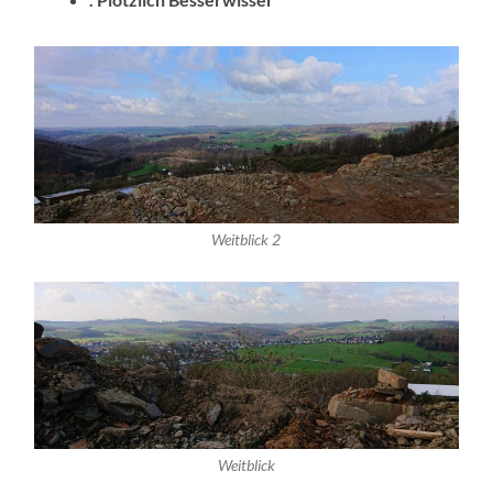
Weitblick 2
Weitblick