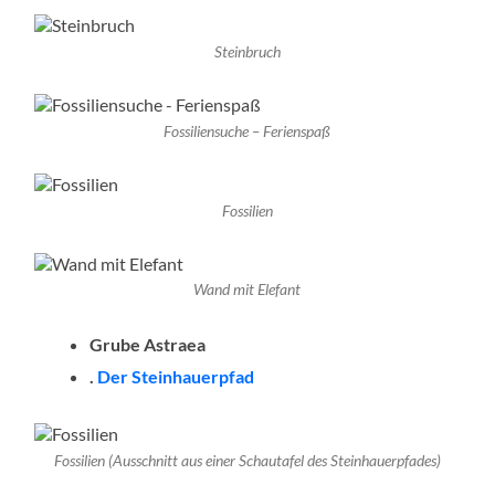
Steinbruch
Fossiliensuche – Ferienspaß
Fossilien
Wand mit Elefant
Grube Astraea
.
Der Steinhauerpfad
Fossilien (Ausschnitt aus einer Schautafel des Steinhauerpfades)