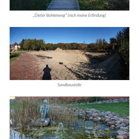
„Dieter Bohlenweg“ (nich meine Erfindung)
Sandbaustelle