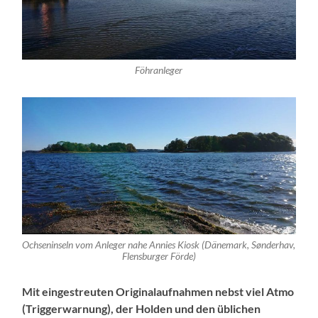
Föhranleger
Ochseninseln vom Anleger nahe Annies Kiosk (Dänemark, Sønderhav,
Flensburger Förde)
Mit eingestreuten Originalaufnahmen nebst viel Atmo
(Triggerwarnung), der Holden und den üblichen