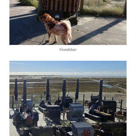
Hundebar