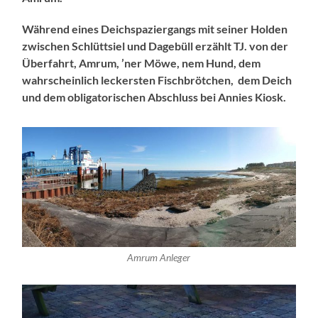
Während eines Deichspaziergangs mit seiner Holden
zwischen Schlüttsiel und Dagebüll erzählt TJ. von der
Überfahrt, Amrum, ’ner Möwe, nem Hund, dem
wahrscheinlich leckersten Fischbrötchen, dem Deich
und dem obligatorischen Abschluss bei Annies Kiosk.
Amrum Anleger