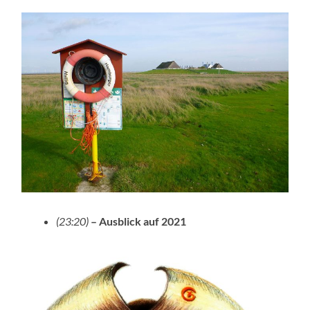
(23:20)
– Ausblick auf 2021