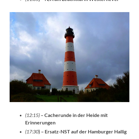
(12:15)
– Cacherunde in der Heide mit
Erinnerungen
(17:30
) – Ersatz-NST auf der Hamburger Hallig