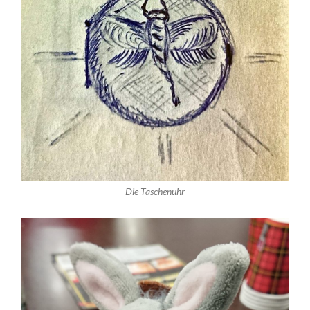
Die Taschenuhr