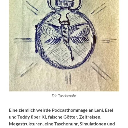
Die Taschenuhr
Eine ziemlich weirde Podcasthommage an Leni, Esel
und Teddy über KI, falsche Götter, Zeitreisen,
Megastrukturen, eine Taschenuhr, Simulationen und