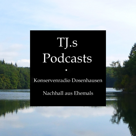
TJ.s
Podcasts