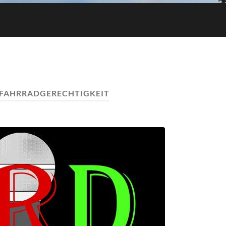
FAHRRADGERECHTIGKEIT