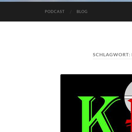
PODCAST
BLOG
SCHLAGWORT: