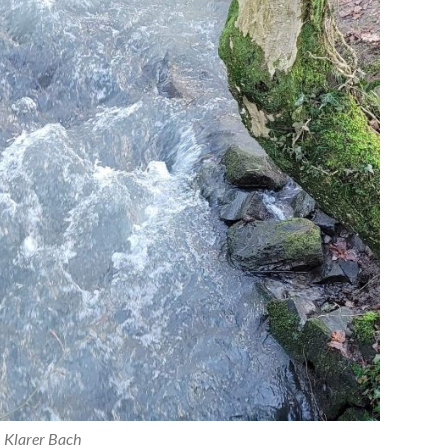
Klarer Bach