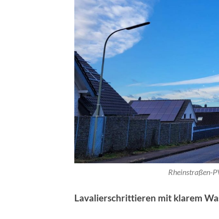
Rheinstraßen-P
Lavalierschrittieren mit klarem Wa