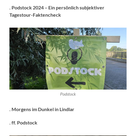
. Podstock 2024 – Ein persönlich subjektiver
Tagestour-Faktencheck
Podstock
. Morgens im Dunkel in Lindlar
. ff. Podstock