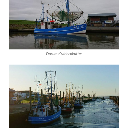
Dorum Krabbenkutter