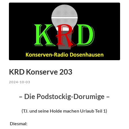
KRD Konserve 203
2024-10-03
– Die Podstockig-Dorumige –
(TJ. und seine Holde machen Urlaub Teil 1)
Diesmal: