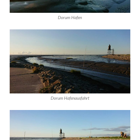
Dorum Hafen
Dorum Hafenausfahrt